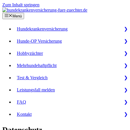
Zum Inhalt springen
Menü
Hundekrankenversicherung
Hunde-OP Versicherung
Hobbyzüchter
Mehrhundehaftpflicht
Test & Vergleich
Leistungsfall melden
FAQ
Kontakt
Datenschutz