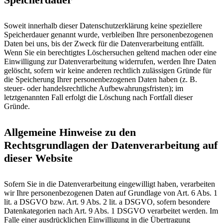
Soweit innerhalb dieser Datenschutzerklärung keine speziellere
Speicherdauer genannt wurde, verbleiben Ihre personenbezogenen
Daten bei uns, bis der Zweck für die Datenverarbeitung entfällt.
Wenn Sie ein berechtigtes Löschersuchen geltend machen oder eine
Einwilligung zur Datenverarbeitung widerrufen, werden Ihre Daten
gelöscht, sofern wir keine anderen rechtlich zulässigen Gründe für
die Speicherung Ihrer personenbezogenen Daten haben (z. B.
steuer- oder handelsrechtliche Aufbewahrungsfristen); im
letztgenannten Fall erfolgt die Löschung nach Fortfall dieser
Gründe.
Allgemeine Hinweise zu den
Rechtsgrundlagen der Datenverarbeitung auf
dieser Website
Sofern Sie in die Datenverarbeitung eingewilligt haben, verarbeiten
wir Ihre personenbezogenen Daten auf Grundlage von Art. 6 Abs. 1
lit. a DSGVO bzw. Art. 9 Abs. 2 lit. a DSGVO, sofern besondere
Datenkategorien nach Art. 9 Abs. 1 DSGVO verarbeitet werden. Im
Falle einer ausdrücklichen Einwilligung in die Übertragung