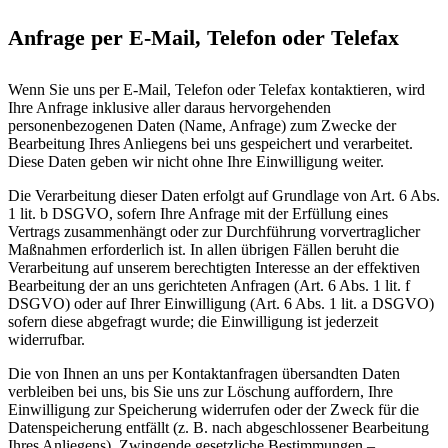
Anfrage per E-Mail, Telefon oder Telefax
Wenn Sie uns per E-Mail, Telefon oder Telefax kontaktieren, wird
Ihre Anfrage inklusive aller daraus hervorgehenden
personenbezogenen Daten (Name, Anfrage) zum Zwecke der
Bearbeitung Ihres Anliegens bei uns gespeichert und verarbeitet.
Diese Daten geben wir nicht ohne Ihre Einwilligung weiter.
Die Verarbeitung dieser Daten erfolgt auf Grundlage von Art. 6 Abs.
1 lit. b DSGVO, sofern Ihre Anfrage mit der Erfüllung eines
Vertrags zusammenhängt oder zur Durchführung vorvertraglicher
Maßnahmen erforderlich ist. In allen übrigen Fällen beruht die
Verarbeitung auf unserem berechtigten Interesse an der effektiven
Bearbeitung der an uns gerichteten Anfragen (Art. 6 Abs. 1 lit. f
DSGVO) oder auf Ihrer Einwilligung (Art. 6 Abs. 1 lit. a DSGVO)
sofern diese abgefragt wurde; die Einwilligung ist jederzeit
widerrufbar.
Die von Ihnen an uns per Kontaktanfragen übersandten Daten
verbleiben bei uns, bis Sie uns zur Löschung auffordern, Ihre
Einwilligung zur Speicherung widerrufen oder der Zweck für die
Datenspeicherung entfällt (z. B. nach abgeschlossener Bearbeitung
Ihres Anliegens). Zwingende gesetzliche Bestimmungen –