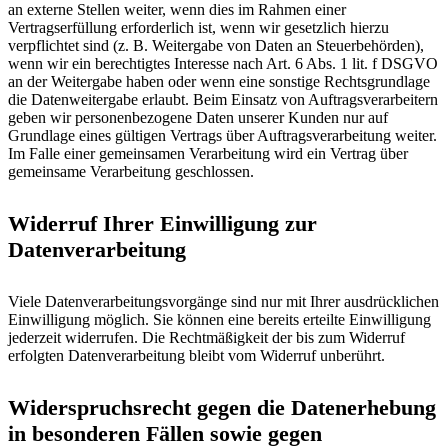
an externe Stellen weiter, wenn dies im Rahmen einer
Vertragserfüllung erforderlich ist, wenn wir gesetzlich hierzu
verpflichtet sind (z. B. Weitergabe von Daten an Steuerbehörden),
wenn wir ein berechtigtes Interesse nach Art. 6 Abs. 1 lit. f DSGVO
an der Weitergabe haben oder wenn eine sonstige Rechtsgrundlage
die Datenweitergabe erlaubt. Beim Einsatz von Auftragsverarbeitern
geben wir personenbezogene Daten unserer Kunden nur auf
Grundlage eines gültigen Vertrags über Auftragsverarbeitung weiter.
Im Falle einer gemeinsamen Verarbeitung wird ein Vertrag über
gemeinsame Verarbeitung geschlossen.
Widerruf Ihrer Einwilligung zur
Datenverarbeitung
Viele Datenverarbeitungsvorgänge sind nur mit Ihrer ausdrücklichen
Einwilligung möglich. Sie können eine bereits erteilte Einwilligung
jederzeit widerrufen. Die Rechtmäßigkeit der bis zum Widerruf
erfolgten Datenverarbeitung bleibt vom Widerruf unberührt.
Widerspruchsrecht gegen die Datenerhebung
in besonderen Fällen sowie gegen