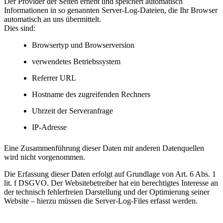
Der Provider der Seiten erhebt und speichert automatisch
Informationen in so genannten Server-Log-Dateien, die Ihr Browser
automatisch an uns übermittelt.
Dies sind:
Browsertyp und Browserversion
verwendetes Betriebssystem
Referrer URL
Hostname des zugreifenden Rechners
Uhrzeit der Serveranfrage
IP-Adresse
Eine Zusammenführung dieser Daten mit anderen Datenquellen
wird nicht vorgenommen.
Die Erfassung dieser Daten erfolgt auf Grundlage von Art. 6 Abs. 1
lit. f DSGVO. Der Websitebetreiber hat ein berechtigtes Interesse an
der technisch fehlerfreien Darstellung und der Optimierung seiner
Website – hierzu müssen die Server-Log-Files erfasst werden.