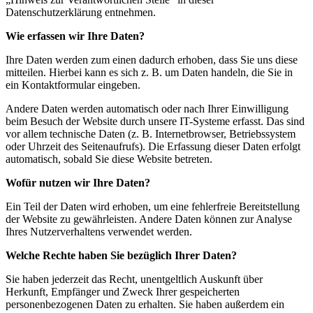
Datenschutzerklärung entnehmen.
Wie erfassen wir Ihre Daten?
Ihre Daten werden zum einen dadurch erhoben, dass Sie uns diese
mitteilen. Hierbei kann es sich z. B. um Daten handeln, die Sie in
ein Kontaktformular eingeben.
Andere Daten werden automatisch oder nach Ihrer Einwilligung
beim Besuch der Website durch unsere IT-Systeme erfasst. Das sind
vor allem technische Daten (z. B. Internetbrowser, Betriebssystem
oder Uhrzeit des Seitenaufrufs). Die Erfassung dieser Daten erfolgt
automatisch, sobald Sie diese Website betreten.
Wofür nutzen wir Ihre Daten?
Ein Teil der Daten wird erhoben, um eine fehlerfreie Bereitstellung
der Website zu gewährleisten. Andere Daten können zur Analyse
Ihres Nutzerverhaltens verwendet werden.
Welche Rechte haben Sie bezüglich Ihrer Daten?
Sie haben jederzeit das Recht, unentgeltlich Auskunft über
Herkunft, Empfänger und Zweck Ihrer gespeicherten
personenbezogenen Daten zu erhalten. Sie haben außerdem ein