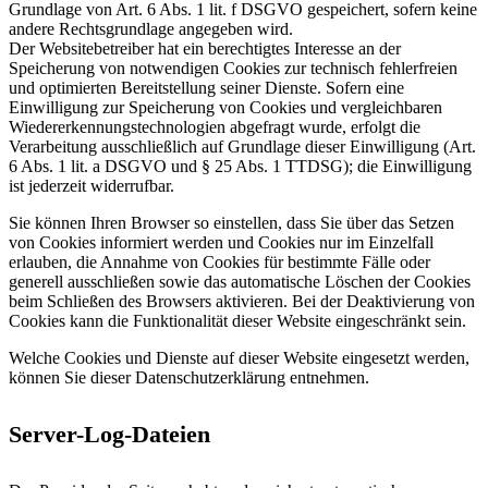
Grundlage von Art. 6 Abs. 1 lit. f DSGVO gespeichert, sofern keine
andere Rechtsgrundlage angegeben wird.
Der Websitebetreiber hat ein berechtigtes Interesse an der
Speicherung von notwendigen Cookies zur technisch fehlerfreien
und optimierten Bereitstellung seiner Dienste. Sofern eine
Einwilligung zur Speicherung von Cookies und vergleichbaren
Wiedererkennungstechnologien abgefragt wurde, erfolgt die
Verarbeitung ausschließlich auf Grundlage dieser Einwilligung (Art.
6 Abs. 1 lit. a DSGVO und § 25 Abs. 1 TTDSG); die Einwilligung
ist jederzeit widerrufbar.
Sie können Ihren Browser so einstellen, dass Sie über das Setzen
von Cookies informiert werden und Cookies nur im Einzelfall
erlauben, die Annahme von Cookies für bestimmte Fälle oder
generell ausschließen sowie das automatische Löschen der Cookies
beim Schließen des Browsers aktivieren. Bei der Deaktivierung von
Cookies kann die Funktionalität dieser Website eingeschränkt sein.
Welche Cookies und Dienste auf dieser Website eingesetzt werden,
können Sie dieser Datenschutzerklärung entnehmen.
Server-Log-Dateien