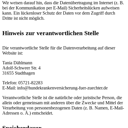
Wir weisen darauf hin, dass die Datenübertragung im Internet (z. B.
bei der Kommunikation per E-Mail) Sicherheitslücken aufweisen
kann. Ein lückenloser Schutz der Daten vor dem Zugriff durch
Dritte ist nicht möglich.
Hinweis zur verantwortlichen Stelle
Die verantwortliche Stelle für die Datenverarbeitung auf dieser
Website ist:
Tania Dählmann
Adolf-Schweer Str. 4
31655 Stadthagen
Telefon: 05721-82283
E-Mail: info@hundekrankenversicherung-fuer-zuechter.de
Verantwortliche Stelle ist die natürliche oder juristische Person, die
allein oder gemeinsam mit anderen über die Zwecke und Mittel der
Verarbeitung von personenbezogenen Daten (z. B. Namen, E-Mail-
Adressen o. Ä.) entscheidet.
Speicherdauer