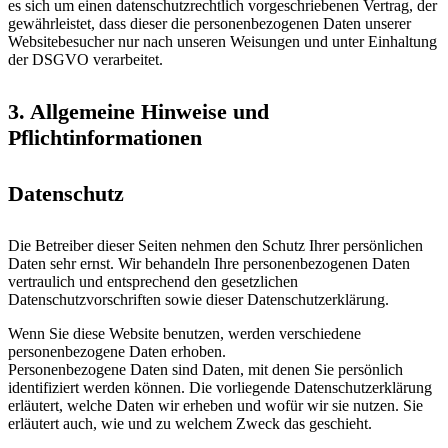
es sich um einen datenschutzrechtlich vorgeschriebenen Vertrag, der
gewährleistet, dass dieser die personenbezogenen Daten unserer
Websitebesucher nur nach unseren Weisungen und unter Einhaltung
der DSGVO verarbeitet.
3. Allgemeine Hinweise und
Pflichtinformationen
Datenschutz
Die Betreiber dieser Seiten nehmen den Schutz Ihrer persönlichen
Daten sehr ernst. Wir behandeln Ihre personenbezogenen Daten
vertraulich und entsprechend den gesetzlichen
Datenschutzvorschriften sowie dieser Datenschutzerklärung.
Wenn Sie diese Website benutzen, werden verschiedene
personenbezogene Daten erhoben.
Personenbezogene Daten sind Daten, mit denen Sie persönlich
identifiziert werden können. Die vorliegende Datenschutzerklärung
erläutert, welche Daten wir erheben und wofür wir sie nutzen. Sie
erläutert auch, wie und zu welchem Zweck das geschieht.