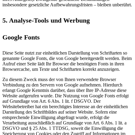
insbesondere gesetzliche Aufbewahrungsfristen – bleiben unberührt.
5. Analyse-Tools und Werbung
Google Fonts
Diese Seite nutzt zur einheitlichen Darstellung von Schriftarten so
genannte Google Fonts, die von Google bereitgestellt werden. Beim
Aufruf einer Seite lädt Ihr Browser die benötigten Fonts in ihren
Browsercache, um Texte und Schriftarten korrekt anzuzeigen.
Zu diesem Zweck muss der von Ihnen verwendete Browser
Verbindung zu den Servern von Google aufnehmen. Hierdurch
erlangt Google Kenntnis darüber, dass über Ihre IP-Adresse diese
Website aufgerufen wurde. Die Nutzung von Google Fonts erfolgt
auf Grundlage von Art. 6 Abs. 1 lit. f DSGVO. Der
Websitebetreiber hat ein berechtigtes Interesse an der einheitlichen
Darstellung des Schriftbildes auf seiner Website. Sofern eine
entsprechende Einwilligung abgefragt wurde, erfolgt die
Verarbeitung ausschließlich auf Grundlage von Art. 6 Abs. 1 lit. a
DSGVO und § 25 Abs. 1 TTDSG, soweit die Einwilligung die
Speicherung von Cookies oder den Zugriff auf Informationen im