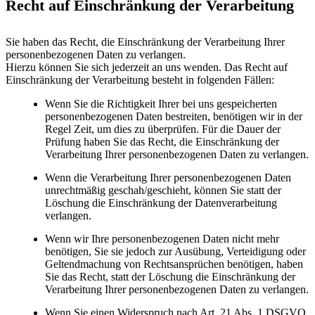
Recht auf Einschränkung der Verarbeitung
Sie haben das Recht, die Einschränkung der Verarbeitung Ihrer
personenbezogenen Daten zu verlangen.
Hierzu können Sie sich jederzeit an uns wenden. Das Recht auf
Einschränkung der Verarbeitung besteht in folgenden Fällen:
Wenn Sie die Richtigkeit Ihrer bei uns gespeicherten
personenbezogenen Daten bestreiten, benötigen wir in der
Regel Zeit, um dies zu überprüfen. Für die Dauer der
Prüfung haben Sie das Recht, die Einschränkung der
Verarbeitung Ihrer personenbezogenen Daten zu verlangen.
Wenn die Verarbeitung Ihrer personenbezogenen Daten
unrechtmäßig geschah/geschieht, können Sie statt der
Löschung die Einschränkung der Datenverarbeitung
verlangen.
Wenn wir Ihre personenbezogenen Daten nicht mehr
benötigen, Sie sie jedoch zur Ausübung, Verteidigung oder
Geltendmachung von Rechtsansprüchen benötigen, haben
Sie das Recht, statt der Löschung die Einschränkung der
Verarbeitung Ihrer personenbezogenen Daten zu verlangen.
Wenn Sie einen Widerspruch nach Art. 21 Abs. 1 DSGVO