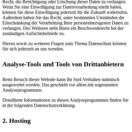
Recht, die Berichtigung oder Löschung dieser Daten zu verlangen.
Wenn Sie eine Einwilligung zur Datenverarbeitung erteilt haben,
können Sie diese Einwilligung jederzeit für die Zukunft widerrufen.
Außerdem haben Sie das Recht, unter bestimmten Umständen die
Einschränkung der Verarbeitung Ihrer personenbezogenen Daten zu
verlangen. Des Weiteren steht Ihnen ein Beschwerderecht bei der
zuständigen Aufsichtsbehörde zu.
Hierzu sowie zu weiteren Fragen zum Thema Datenschutz können
Sie sich jederzeit an uns wenden.
Analyse-Tools und Tools von Drittanbietern
Beim Besuch dieser Website kann Ihr Surf-Verhalten statistisch
ausgewertet werden. Das geschieht vor allem mit sogenannten
Analyseprogrammen.
Detaillierte Informationen zu diesen Analyseprogrammen finden Sie
in der folgenden Datenschutzerklärung.
2. Hosting