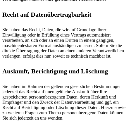
Recht auf Datenübertragbarkeit
Sie haben das Recht, Daten, die wir auf Grundlage Ihrer
Einwilligung oder in Erfüllung eines Vertrags automatisiert
verarbeiten, an sich oder an einen Dritten in einem gängigen,
maschinenlesbaren Format aushändigen zu lassen. Sofern Sie die
direkte Übertragung der Daten an einen anderen Verantwortlichen
verlangen, erfolgt dies nur, soweit es technisch machbar ist.
Auskunft, Berichtigung und Löschung
Sie haben im Rahmen der geltenden gesetzlichen Bestimmungen
jederzeit das Recht auf unentgeltliche Auskunft über Ihre
gespeicherten personenbezogenen Daten, deren Herkunft und
Empfänger und den Zweck der Datenverarbeitung und ggf. ein
Recht auf Berichtigung oder Löschung dieser Daten. Hierzu sowie
zu weiteren Fragen zum Thema personenbezogene Daten können
Sie sich jederzeit an uns wenden.