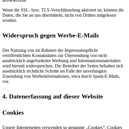
Browserzeile.
Wenn die SSL- bzw. TLS-Verschlüsselung aktiviert ist, können die
Daten, die Sie an uns übermitteln, nicht von Dritten mitgelesen
werden.
Widerspruch gegen Werbe-E-Mails
Der Nutzung von im Rahmen der Impressumspflicht
veröffentlichten Kontaktdaten zur Übersendung von nicht
ausdrücklich angeforderter Werbung und Informationsmaterialien
wird hiermit widersprochen. Die Betreiber der Seiten behalten sich
ausdrücklich rechtliche Schritte im Falle der unverlangten
Zusendung von Werbeinformationen, etwa durch Spam-E-Mails,
vor.
4. Datenerfassung auf dieser Website
Cookies
Unsere Internetseiten verwenden so genannte „Cookies“. Cookies