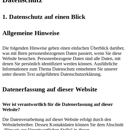
1. Datenschutz auf einen Blick
Allgemeine Hinweise
Die folgenden Hinweise geben einen einfachen Überblick darüber,
was mit Ihren personenbezogenen Daten passiert, wenn Sie diese
Website besuchen. Personenbezogene Daten sind alle Daten, mit
denen Sie persönlich identifiziert werden können. Ausführliche
Informationen zum Thema Datenschutz entnehmen Sie unserer
unter diesem Text aufgeführten Datenschutzerklärung.
Datenerfassung auf dieser Website
Wer ist verantwortlich für die Datenerfassung auf dieser
Website?
Die Datenverarbeitung auf dieser Website erfolgt durch den
Websitebetreiber. Dessen Kontaktdaten können Sie dem Abschnitt
„Hinweis zur Verantwortlichen Stelle“ in dieser