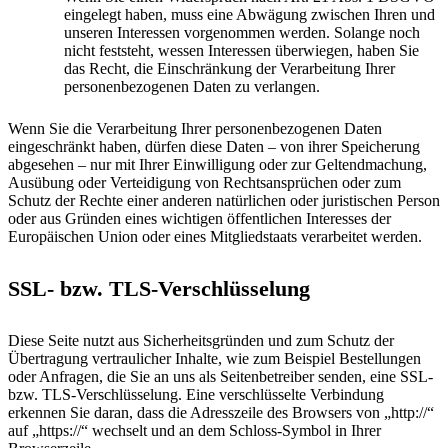
eingelegt haben, muss eine Abwägung zwischen Ihren und
unseren Interessen vorgenommen werden. Solange noch
nicht feststeht, wessen Interessen überwiegen, haben Sie
das Recht, die Einschränkung der Verarbeitung Ihrer
personenbezogenen Daten zu verlangen.
Wenn Sie die Verarbeitung Ihrer personenbezogenen Daten
eingeschränkt haben, dürfen diese Daten – von ihrer Speicherung
abgesehen – nur mit Ihrer Einwilligung oder zur Geltendmachung,
Ausübung oder Verteidigung von Rechtsansprüchen oder zum
Schutz der Rechte einer anderen natürlichen oder juristischen Person
oder aus Gründen eines wichtigen öffentlichen Interesses der
Europäischen Union oder eines Mitgliedstaats verarbeitet werden.
SSL- bzw. TLS-Verschlüsselung
Diese Seite nutzt aus Sicherheitsgründen und zum Schutz der
Übertragung vertraulicher Inhalte, wie zum Beispiel Bestellungen
oder Anfragen, die Sie an uns als Seitenbetreiber senden, eine SSL-
bzw. TLS-Verschlüsselung. Eine verschlüsselte Verbindung
erkennen Sie daran, dass die Adresszeile des Browsers von „http://“
auf „https://“ wechselt und an dem Schloss-Symbol in Ihrer