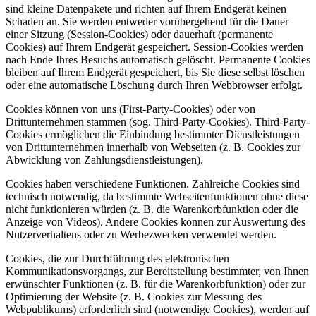
sind kleine Datenpakete und richten auf Ihrem Endgerät keinen
Schaden an. Sie werden entweder vorübergehend für die Dauer
einer Sitzung (Session-Cookies) oder dauerhaft (permanente
Cookies) auf Ihrem Endgerät gespeichert. Session-Cookies werden
nach Ende Ihres Besuchs automatisch gelöscht. Permanente Cookies
bleiben auf Ihrem Endgerät gespeichert, bis Sie diese selbst löschen
oder eine automatische Löschung durch Ihren Webbrowser erfolgt.
Cookies können von uns (First-Party-Cookies) oder von
Drittunternehmen stammen (sog. Third-Party-Cookies). Third-Party-
Cookies ermöglichen die Einbindung bestimmter Dienstleistungen
von Drittunternehmen innerhalb von Webseiten (z. B. Cookies zur
Abwicklung von Zahlungsdienstleistungen).
Cookies haben verschiedene Funktionen. Zahlreiche Cookies sind
technisch notwendig, da bestimmte Webseitenfunktionen ohne diese
nicht funktionieren würden (z. B. die Warenkorbfunktion oder die
Anzeige von Videos). Andere Cookies können zur Auswertung des
Nutzerverhaltens oder zu Werbezwecken verwendet werden.
Cookies, die zur Durchführung des elektronischen
Kommunikationsvorgangs, zur Bereitstellung bestimmter, von Ihnen
erwünschter Funktionen (z. B. für die Warenkorbfunktion) oder zur
Optimierung der Website (z. B. Cookies zur Messung des
Webpublikums) erforderlich sind (notwendige Cookies), werden auf