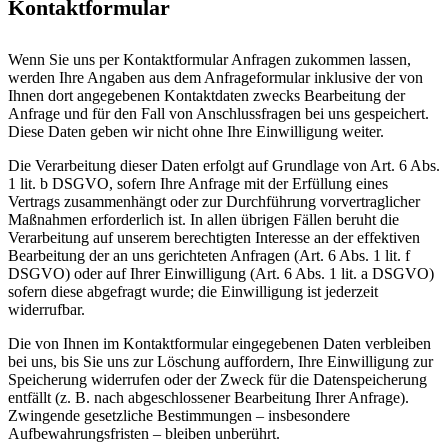
Kontaktformular
Wenn Sie uns per Kontaktformular Anfragen zukommen lassen,
werden Ihre Angaben aus dem Anfrageformular inklusive der von
Ihnen dort angegebenen Kontaktdaten zwecks Bearbeitung der
Anfrage und für den Fall von Anschlussfragen bei uns gespeichert.
Diese Daten geben wir nicht ohne Ihre Einwilligung weiter.
Die Verarbeitung dieser Daten erfolgt auf Grundlage von Art. 6 Abs.
1 lit. b DSGVO, sofern Ihre Anfrage mit der Erfüllung eines
Vertrags zusammenhängt oder zur Durchführung vorvertraglicher
Maßnahmen erforderlich ist. In allen übrigen Fällen beruht die
Verarbeitung auf unserem berechtigten Interesse an der effektiven
Bearbeitung der an uns gerichteten Anfragen (Art. 6 Abs. 1 lit. f
DSGVO) oder auf Ihrer Einwilligung (Art. 6 Abs. 1 lit. a DSGVO)
sofern diese abgefragt wurde; die Einwilligung ist jederzeit
widerrufbar.
Die von Ihnen im Kontaktformular eingegebenen Daten verbleiben
bei uns, bis Sie uns zur Löschung auffordern, Ihre Einwilligung zur
Speicherung widerrufen oder der Zweck für die Datenspeicherung
entfällt (z. B. nach abgeschlossener Bearbeitung Ihrer Anfrage).
Zwingende gesetzliche Bestimmungen – insbesondere
Aufbewahrungsfristen – bleiben unberührt.