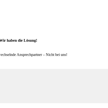
 Wir haben die Lösung!
wechselnde Ansprechpartner – Nicht bei uns!