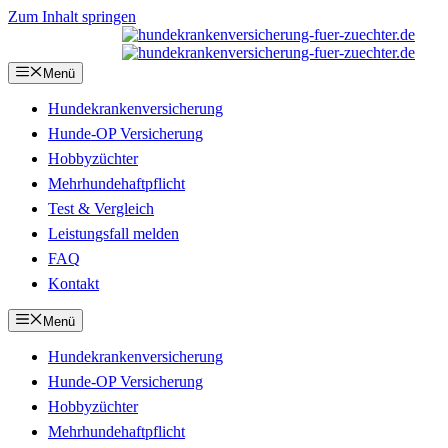
Zum Inhalt springen
Menü
Hundekrankenversicherung
Hunde-OP Versicherung
Hobbyzüchter
Mehrhundehaftpflicht
Test & Vergleich
Leistungsfall melden
FAQ
Kontakt
Menü
Hundekrankenversicherung
Hunde-OP Versicherung
Hobbyzüchter
Mehrhundehaftpflicht