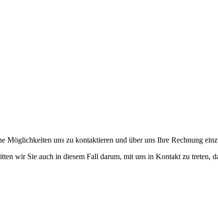
dene Möglichkeiten uns zu kontaktieren und über uns Ihre Rechnung einz
itten wir Sie auch in diesem Fall darum, mit uns in Kontakt zu treten,