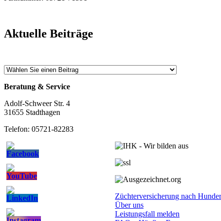
Aktuelle Beiträge
Beratung & Service
Adolf-Schweer Str. 4
31655 Stadthagen
Telefon: 05721-82283
Züchterversicherung nach Hunde
Über uns
Leistungsfall melden