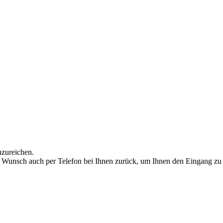
nzureichen.
Wunsch auch per Telefon bei Ihnen zurück, um Ihnen den Eingang zu bes