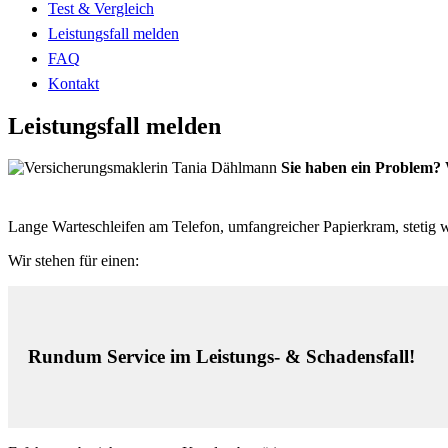
Test & Vergleich
Leistungsfall melden
FAQ
Kontakt
Leistungsfall melden
Sie haben ein Problem?
Lange Warteschleifen am Telefon, umfangreicher Papierkram, stetig 
Wir stehen für einen:
Rundum Service im Leistungs- & Schadensfall!