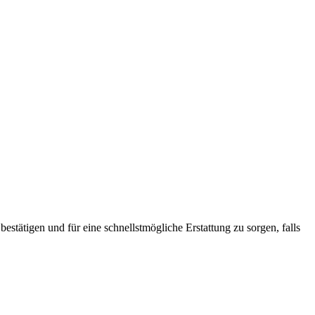
tätigen und für eine schnellstmögliche Erstattung zu sorgen, falls