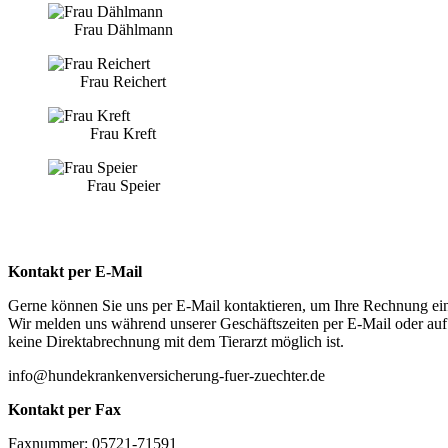
Frau Dählmann
Frau Reichert
Frau Kreft
Frau Speier
Kontakt per E-Mail
Gerne können Sie uns per E-Mail kontaktieren, um Ihre Rechnung ei
Wir melden uns während unserer Geschäftszeiten per E-Mail oder auf 
keine Direktabrechnung mit dem Tierarzt möglich ist.
info@hundekrankenversicherung-fuer-zuechter.de
Kontakt per Fax
Faxnummer: 05721-71591