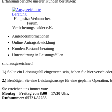
Erfahrungsberichte unserer Kunden bestätigen:
Hauptsitz: Verbraucher-
Forum,
Versicherungsmakler e.K.
Angebotsinformationen
Online-Antragsabwicklung
Kunden-Bestandsberatung
Unterstützung in Leistungsfällen
sind ausgezeichnet!
1.)
Sollte ein Leistungsfall eingetreten sein, haben Sie hier verschie
2.)
Benötigen Sie eine Leistungszusage für eine geplante Operation, b
Sie erreichen uns immer von:
Montag – Freitag von 8:00 – 17:30 Uhr.
Rufnummer: 05721-82283