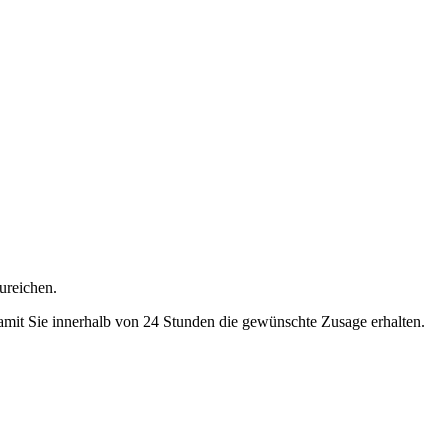
ureichen.
 damit Sie innerhalb von 24 Stunden die gewünschte Zusage erhalten.