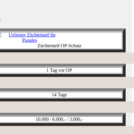
r
Züchtertarif OP-Schutz
1 Tag vor OP
14 Tage
10.000 / 6.000,- / 3.000,-