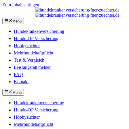
Zum Inhalt springen
Menü
Hundekrankenversicherung
Hunde-OP Versicherung
Hobbyzüchter
Mehrhundehaftpflicht
Test & Vergleich
Leistungsfall melden
FAQ
Kontakt
Menü
Hundekrankenversicherung
Hunde-OP Versicherung
Hobbyzüchter
Mehrhundehaftpflicht