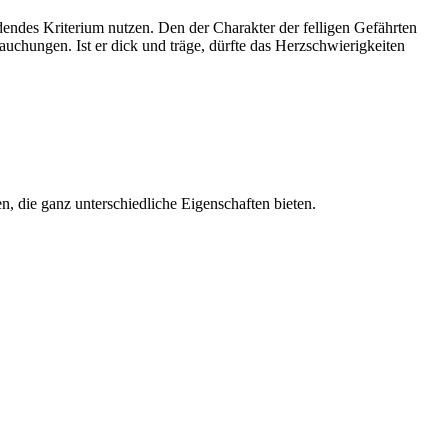
dendes Kriterium nutzen. Den der Charakter der felligen Gefährten
auchungen. Ist er dick und träge, dürfte das Herzschwierigkeiten
, die ganz unterschiedliche Eigenschaften bieten.