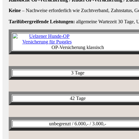
Keine
– Nachweise erforderlich wie Zuchtverband, Zahnstatus, Ge
Tarifübergreifende Leistungen:
allgemeine Wartezeit 30 Tage, 
OP-Versicherung klassisch
3 Tage
42 Tage
unbegrenzt / 6.000,- / 3.000,-