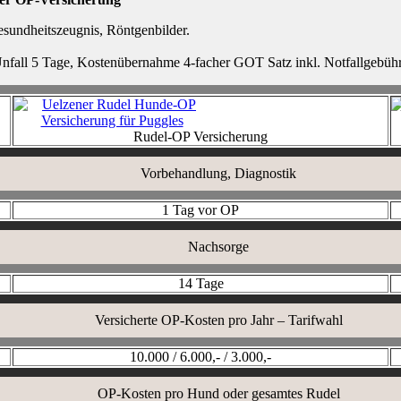
sundheitszeugnis, Röntgenbilder.
Unfall 5 Tage, Kostenübernahme 4-facher GOT Satz inkl. Notfallgebüh
Rudel-OP Versicherung
Vorbehandlung, Diagnostik
1 Tag vor OP
Nachsorge
14 Tage
Versicherte OP-Kosten pro Jahr – Tarifwahl
10.000 / 6.000,- / 3.000,-
OP-Kosten pro Hund oder gesamtes Rudel