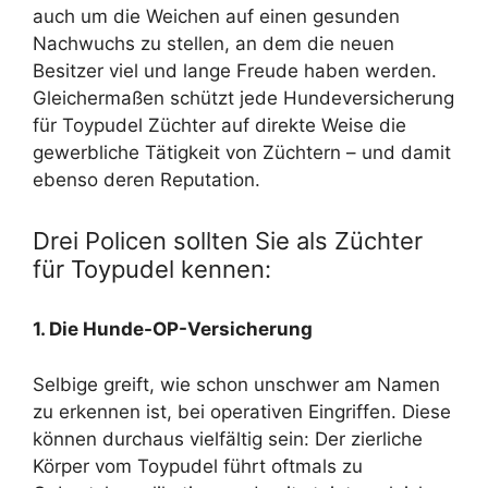
auch um die Weichen auf einen gesunden
Nachwuchs zu stellen, an dem die neuen
Besitzer viel und lange Freude haben werden.
Gleichermaßen schützt jede Hundeversicherung
für Toypudel Züchter auf direkte Weise die
gewerbliche Tätigkeit von Züchtern – und damit
ebenso deren Reputation.
Drei Policen sollten Sie als Züchter
für Toypudel kennen:
1. Die Hunde-OP-Versicherung
Selbige greift, wie schon unschwer am Namen
zu erkennen ist, bei operativen Eingriffen. Diese
können durchaus vielfältig sein: Der zierliche
Körper vom Toypudel führt oftmals zu