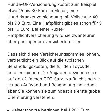
Hunde-OP-Versicherung kostet zum Beispiel
etwa 15 bis 30 Euro im Monat, eine
Hundekrankenversicherung mit Vollschutz 40
bis 90 Euro. Eine Haftpflicht gibt es schon für 5
bis 10 Euro. Bei einer Rudel-
Haftpflichtversicherung wird sie zwar teurer,
aber günstiger pro versichertem Tier.
Dass sich diese Versicherungsprämien lohnen,
verdeutlicht ein Blick auf die typischen
Behandlungskosten, die für den Toypudel
anfallen können. Die Angaben beziehen sich
auf den 2-fachen GOT-Satz. Natürlich sind sie
je nach Aufwand und Behandlung individuell,
aber Sie können sie zumindest als erste grobe
Orientierung verstehen.
Kaiserschnitte beginnen bei 1.200 Euro