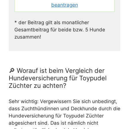
beantragen
* der Beitrag gilt als monatlicher
Gesamtbeitrag für beide bzw. 5 Hunde
zusammen!
🔎 Worauf ist beim Vergleich der
Hundeversicherung für Toypudel
Züchter zu achten?
Sehr wichtig: Vergewissern Sie sich unbedingt,
dass Zuchthündinnen und Deckhunde durch die
Hundeversicherung für Toypudel Züchter
abgesichert sind. Das ist nämlich nicht