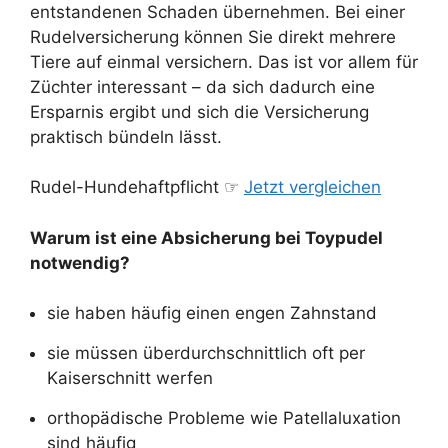
entstandenen Schaden übernehmen. Bei einer
Rudelversicherung können Sie direkt mehrere
Tiere auf einmal versichern. Das ist vor allem für
Züchter interessant – da sich dadurch eine
Ersparnis ergibt und sich die Versicherung
praktisch bündeln lässt.
Rudel-Hundehaftpflicht ☞
Jetzt vergleichen
Warum ist eine Absicherung bei Toypudel
notwendig?
sie haben häufig einen engen Zahnstand
sie müssen überdurchschnittlich oft per
Kaiserschnitt werfen
orthopädische Probleme wie Patellaluxation
sind häufig