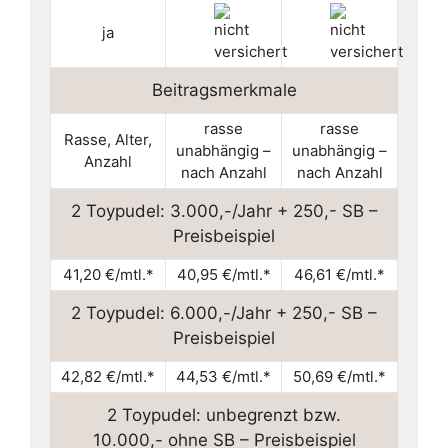
ja
Beitragsmerkmale
rasse
rasse
Rasse, Alter,
unabhängig –
unabhängig –
Anzahl
nach Anzahl
nach Anzahl
2 Toypudel: 3.000,-/Jahr + 250,- SB –
Preisbeispiel
41,20 €/mtl.*
40,95 €/mtl.*
46,61 €/mtl.*
2 Toypudel: 6.000,-/Jahr + 250,- SB –
Preisbeispiel
42,82 €/mtl.*
44,53 €/mtl.*
50,69 €/mtl.*
2 Toypudel: unbegrenzt bzw.
10.000,- ohne SB – Preisbeispiel