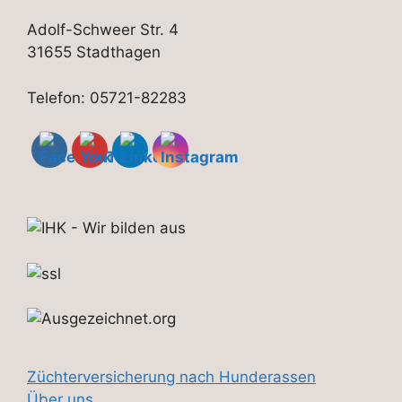
Adolf-Schweer Str. 4
31655 Stadthagen
Telefon: 05721-82283
Züchterversicherung nach Hunderassen
Über uns