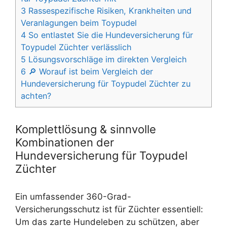
3
Rassespezifische Risiken, Krankheiten und
Veranlagungen beim Toypudel
4
So entlastet Sie die Hundeversicherung für
Toypudel Züchter verlässlich
5
Lösungsvorschläge im direkten Vergleich
6
🔎 Worauf ist beim Vergleich der
Hundeversicherung für Toypudel Züchter zu
achten?
Komplettlösung & sinnvolle
Kombinationen der
Hundeversicherung für Toypudel
Züchter
Ein umfassender 360-Grad-
Versicherungsschutz ist für Züchter essentiell:
Um das zarte Hundeleben zu schützen, aber