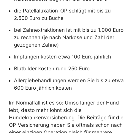
die Patellaluxation-OP schlägt mit bis zu
2.500 Euro zu Buche
bei Zahnextraktionen ist mit bis zu 1.000 Euro
zu rechnen (je nach Narkose und Zahl der
gezogenen Zähne)
Impfungen kosten etwa 100 Euro jährlich
Blutbilder kosten rund 250 Euro
Allergiebehandlungen werden Sie bis zu etwa
600 Euro jährlich kosten
Im Normalfall ist es so: Umso länger der Hund
lebt, desto mehr lohnt sich die
Hundekrankenversicherung. Die Beiträge für die
OP-Versicherung haben Sie oftmals schon nach
einer einzigen Operation gleich für mehrere