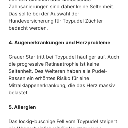
Zahnsanierungen sind daher keine Seltenheit.
Das sollte bei der Auswahl der
Hundeversicherung für Toypudel Züchter
bedacht werden.
4. Augenerkrankungen und Herzprobleme
Grauer Star tritt bei Toypudel häufiger auf. Auch
die progressive Retinaatrophie ist keine
Seltenheit. Des Weiteren haben alle Pudel-
Rassen ein erhöhtes Risiko für eine
Mitralklappenerkrankung, die das Herz massiv
belastet.
5. Allergien
Das lockig-buschige Fell vom Toypudel steigert