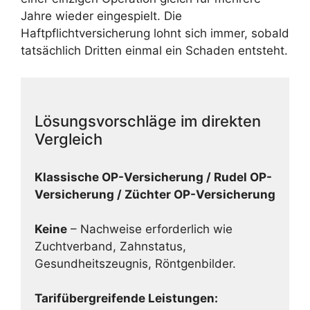
Jahre wieder eingespielt. Die
Haftpflichtversicherung lohnt sich immer, sobald
tatsächlich Dritten einmal ein Schaden entsteht.
Lösungsvorschläge im direkten
Vergleich
Klassische OP-Versicherung / Rudel OP-
Versicherung / Züchter OP-Versicherung
Keine
– Nachweise erforderlich wie
Zuchtverband, Zahnstatus,
Gesundheitszeugnis, Röntgenbilder.
Tarifübergreifende Leistungen: