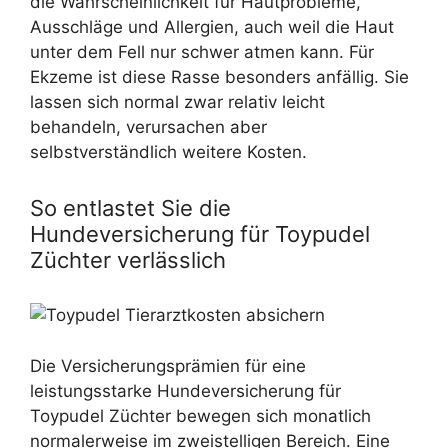
die Wahrscheinlichkeit für Hautprobleme,
Ausschläge und Allergien, auch weil die Haut
unter dem Fell nur schwer atmen kann. Für
Ekzeme ist diese Rasse besonders anfällig. Sie
lassen sich normal zwar relativ leicht
behandeln, verursachen aber
selbstverständlich weitere Kosten.
So entlastet Sie die
Hundeversicherung für Toypudel
Züchter verlässlich
Die Versicherungsprämien für eine
leistungsstarke Hundeversicherung für
Toypudel Züchter bewegen sich monatlich
normalerweise im zweistelligen Bereich. Eine