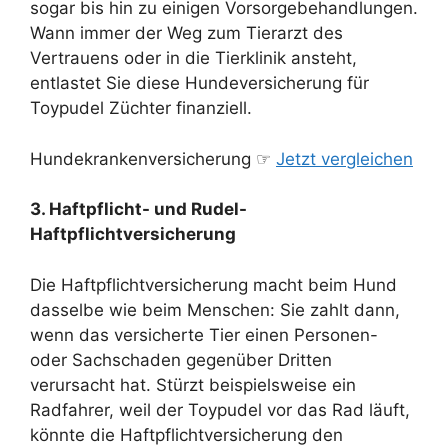
sogar bis hin zu einigen Vorsorgebehandlungen.
Wann immer der Weg zum Tierarzt des
Vertrauens oder in die Tierklinik ansteht,
entlastet Sie diese Hundeversicherung für
Toypudel Züchter finanziell.
Hundekrankenversicherung ☞
Jetzt vergleichen
3. Haftpflicht- und Rudel-
Haftpflichtversicherung
Die Haftpflichtversicherung macht beim Hund
dasselbe wie beim Menschen: Sie zahlt dann,
wenn das versicherte Tier einen Personen-
oder Sachschaden gegenüber Dritten
verursacht hat. Stürzt beispielsweise ein
Radfahrer, weil der Toypudel vor das Rad läuft,
könnte die Haftpflichtversicherung den