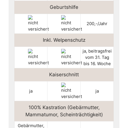
Geburtshilfe
200,-/Jahr
Inkl. Welpenschutz
ja, beitragsfrei
vom 31. Tag
bis 16. Woche
Kaiserschnitt
ja
ja
100% Kastration (Gebärmutter,
Mammatumor, Scheinträchtigkeit)
Gebärmutter,