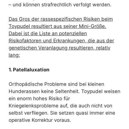
– und können strafrechtlich verfolgt werden.
Das Gros der rassespezifischen Risiken beim
Toypudel resultiert aus seiner Mini-Größe.
Dabei ist die Liste an potenziellen
Risikofaktoren und Erkrankungen, die aus der
genetischen Veranlagung resultieren, relativ
lang:
1. Patellaluxation
Orthopädische Probleme sind bei kleinen
Hunderassen keine Seltenheit. Toypudel weisen
ein enorm hohes Risiko für
Kniegelenksprobleme auf, die auch nicht von
selbst verfliegen. Sie setzen quasi immer eine
operative Korrektur voraus.