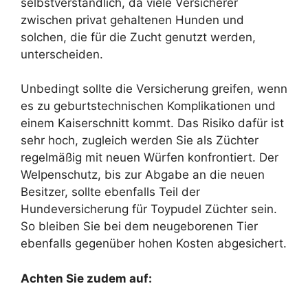
selbstverständlich, da viele Versicherer
zwischen privat gehaltenen Hunden und
solchen, die für die Zucht genutzt werden,
unterscheiden.
Unbedingt sollte die Versicherung greifen, wenn
es zu geburtstechnischen Komplikationen und
einem Kaiserschnitt kommt. Das Risiko dafür ist
sehr hoch, zugleich werden Sie als Züchter
regelmäßig mit neuen Würfen konfrontiert. Der
Welpenschutz, bis zur Abgabe an die neuen
Besitzer, sollte ebenfalls Teil der
Hundeversicherung für Toypudel Züchter sein.
So bleiben Sie bei dem neugeborenen Tier
ebenfalls gegenüber hohen Kosten abgesichert.
Achten Sie zudem auf: