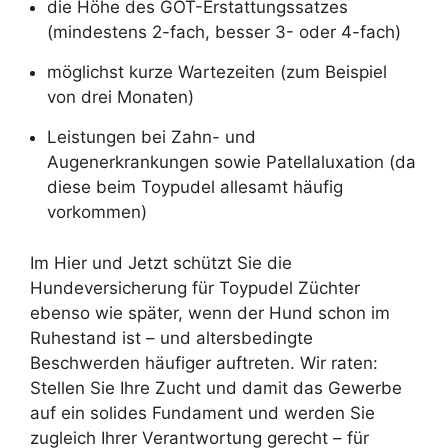
die Höhe des GOT-Erstattungssatzes
(mindestens 2-fach, besser 3- oder 4-fach)
möglichst kurze Wartezeiten (zum Beispiel
von drei Monaten)
Leistungen bei Zahn- und
Augenerkrankungen sowie Patellaluxation (da
diese beim Toypudel allesamt häufig
vorkommen)
Im Hier und Jetzt schützt Sie die
Hundeversicherung für Toypudel Züchter
ebenso wie später, wenn der Hund schon im
Ruhestand ist – und altersbedingte
Beschwerden häufiger auftreten. Wir raten:
Stellen Sie Ihre Zucht und damit das Gewerbe
auf ein solides Fundament und werden Sie
zugleich Ihrer Verantwortung gerecht – für