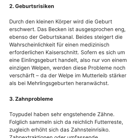
2. Geburtsrisiken
Durch den kleinen Körper wird die Geburt
erschwert. Das Becken ist ausgesprochen eng,
ebenso der Geburtskanal. Beides steigert die
Wahrscheinlichkeit für einen medizinisch
erforderlichen Kaiserschnitt. Sofern es sich um
eine Einlingsgeburt handelt, also nur von einem
einzigen Welpen, werden diese Probleme noch
verschärft – da der Welpe im Mutterleib stärker
als bei Mehrlingsgeburten heranwächst.
3. Zahnprobleme
Toypudel haben sehr engstehende Zähne.
Folglich sammeln sich da reichlich Futterreste,
zugleich erhöht sich das Zahnsteinrisiko.
Zahnextraktionen oder umfassende