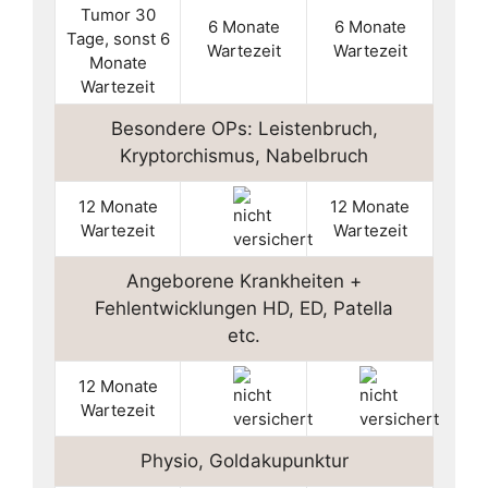
Tumor 30
6 Monate
6 Monate
Tage, sonst 6
Wartezeit
Wartezeit
Monate
Wartezeit
Besondere OPs: Leistenbruch,
Kryptorchismus, Nabelbruch
12 Monate
12 Monate
Wartezeit
Wartezeit
Angeborene Krankheiten +
Fehlentwicklungen HD, ED, Patella
etc.
12 Monate
Wartezeit
Physio, Goldakupunktur