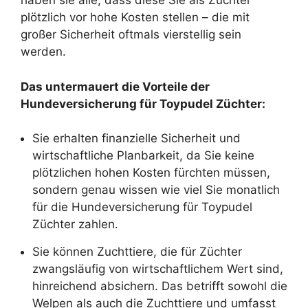
haben sie alle, dass diese Sie als Züchter
plötzlich vor hohe Kosten stellen – die mit
großer Sicherheit oftmals vierstellig sein
werden.
Das untermauert die Vorteile der
Hundeversicherung für Toypudel Züchter:
Sie erhalten finanzielle Sicherheit und
wirtschaftliche Planbarkeit, da Sie keine
plötzlichen hohen Kosten fürchten müssen,
sondern genau wissen wie viel Sie monatlich
für die Hundeversicherung für Toypudel
Züchter zahlen.
Sie können Zuchttiere, die für Züchter
zwangsläufig von wirtschaftlichem Wert sind,
hinreichend absichern. Das betrifft sowohl die
Welpen als auch die Zuchttiere und umfasst