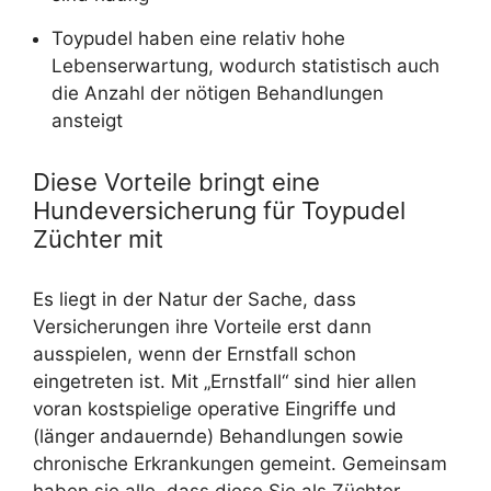
Toypudel haben eine relativ hohe
Lebenserwartung, wodurch statistisch auch
die Anzahl der nötigen Behandlungen
ansteigt
Diese Vorteile bringt eine
Hundeversicherung für Toypudel
Züchter mit
Es liegt in der Natur der Sache, dass
Versicherungen ihre Vorteile erst dann
ausspielen, wenn der Ernstfall schon
eingetreten ist. Mit „Ernstfall“ sind hier allen
voran kostspielige operative Eingriffe und
(länger andauernde) Behandlungen sowie
chronische Erkrankungen gemeint. Gemeinsam