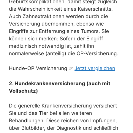
Geburtskomplikationen, damit steigt zugleich
die Wahrscheinlichkeit eines Kaiserschnitts.
Auch Zahnextraktionen werden durch die
Versicherung übernommen, ebenso wie
Eingriffe zur Entfernung eines Tumors. Sie
können sich merken: Sofern der Eingriff
medizinisch notwendig ist, zahlt ihn
normalerweise (anteilig) die OP-Versicherung.
Hunde-OP Versicherung ☞
Jetzt vergleichen
2. Hundekrankenversicherung (auch mit
Vollschutz)
Die generelle Krankenversicherung versichert
Sie und das Tier bei allen weiteren
Behandlungen. Diese reichen von Impfungen,
über Blutbilder, der Diagnostik und schließlich