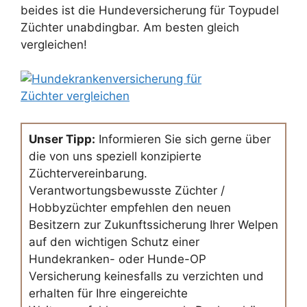
beides ist die Hundeversicherung für Toypudel
Züchter unabdingbar. Am besten gleich
vergleichen!
Unser Tipp:
Informieren Sie sich gerne über
die von uns speziell konzipierte
Züchtervereinbarung.
Verantwortungsbewusste Züchter /
Hobbyzüchter empfehlen den neuen
Besitzern zur Zukunftssicherung Ihrer Welpen
auf den wichtigen Schutz einer
Hundekranken- oder Hunde-OP
Versicherung keinesfalls zu verzichten und
erhalten für Ihre eingereichte