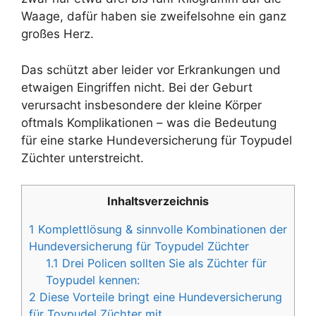
Waage, dafür haben sie zweifelsohne ein ganz
großes Herz.
Das schützt aber leider vor Erkrankungen und
etwaigen Eingriffen nicht. Bei der Geburt
verursacht insbesondere der kleine Körper
oftmals Komplikationen – was die Bedeutung
für eine starke Hundeversicherung für Toypudel
Züchter unterstreicht.
Inhaltsverzeichnis
1
Komplettlösung & sinnvolle Kombinationen der
Hundeversicherung für Toypudel Züchter
1.1
Drei Policen sollten Sie als Züchter für
Toypudel kennen:
2
Diese Vorteile bringt eine Hundeversicherung
für Toypudel Züchter mit