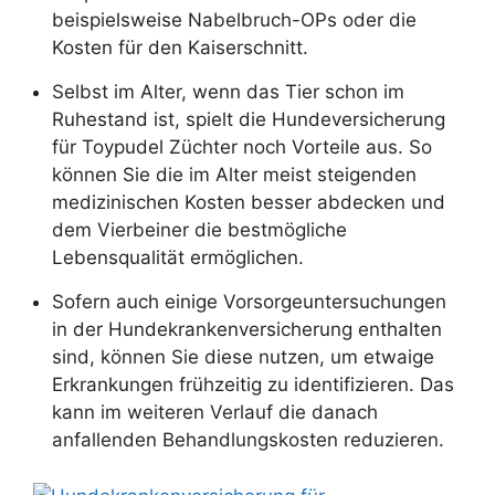
beispielsweise Nabelbruch-OPs oder die
Kosten für den Kaiserschnitt.
Selbst im Alter, wenn das Tier schon im
Ruhestand ist, spielt die Hundeversicherung
für Toypudel Züchter noch Vorteile aus. So
können Sie die im Alter meist steigenden
medizinischen Kosten besser abdecken und
dem Vierbeiner die bestmögliche
Lebensqualität ermöglichen.
Sofern auch einige Vorsorgeuntersuchungen
in der Hundekrankenversicherung enthalten
sind, können Sie diese nutzen, um etwaige
Erkrankungen frühzeitig zu identifizieren. Das
kann im weiteren Verlauf die danach
anfallenden Behandlungskosten reduzieren.