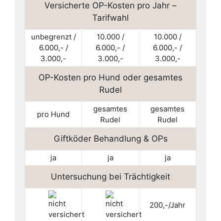
Versicherte OP-Kosten pro Jahr –
Tarifwahl
unbegrenzt /
10.000 /
10.000 /
6.000,- /
6.000,- /
6.000,- /
3.000,-
3.000,-
3.000,-
OP-Kosten pro Hund oder gesamtes
Rudel
gesamtes
gesamtes
pro Hund
Rudel
Rudel
Giftköder Behandlung & OPs
ja
ja
ja
Untersuchung bei Trächtigkeit
200,-/Jahr