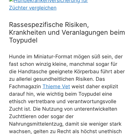
Rassespezifische Risiken,
Krankheiten und Veranlagungen beim
Toypudel
Hunde im Miniatur-Format mögen süß sein, der
fast schon winzig kleine, manchmal sogar für
die Handtasche geeignete Körperbau führt aber
zu allerlei gesundheitlichen Risiken. Das
Fachmagazin
Thieme Vet
weist daher explizit
darauf hin, wie wichtig beim Toypudel eine
ethisch vertretbare und verantwortungsvolle
Zucht ist. Die Nutzung von unterentwickelten
Zuchttieren oder sogar der
Nahrungsmittelentzug, damit sie weniger stark
wachsen, gelten zu Recht als höchst unethisch